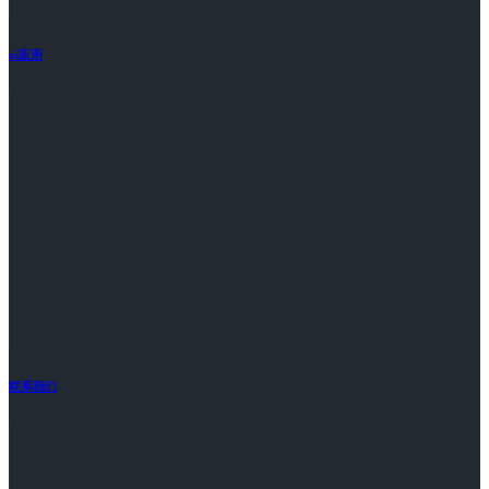
ai应用
联系我们