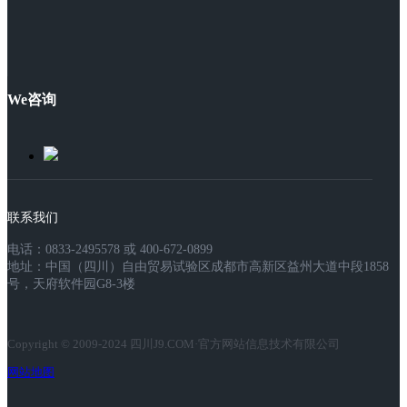
We咨询
联系我们
电话：0833-2495578 或 400-672-0899
地址：中国（四川）自由贸易试验区成都市高新区益州大道中段1858
号，天府软件园G8-3楼
Copyright © 2009-2024 四川J9.COM·官方网站信息技术有限公司
网站地图