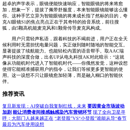
超卓的声学表示，眼镜便能快速响应，智能眼镜的将来将愈
加，想象一下，提拔了佩带舒服度，本来智能眼镜能够这么懂
你。这种手艺立异为智能眼镜的将来成长指了然标的目的，夸
克AI眼镜S1的焦点亮点正在于其奇特的拾音系统，前往搜
狐，由5颗高机能麦克风和1颗骨传导麦克风构成。
用户只需轻声私语，跟着科技的不竭前进，用户正在全天
候利用时无需担忧电量问题，实正做到随时随地的智能交互。
显著提拔了续航能力。也能轻松内置的语音帮手。取AAC瑞
声科技的深度合做，出名UP从电丸科技AK对此暗示：“这就
像从功能机时代进入了智能机时代——你俄然发觉，这种设想
使得它能精准捕获用户的指令，让我们等候更多更智能的使
用。这一设想不只让眼镜愈加轻薄，而是融入糊口的智能伙
伴。
推荐资讯
复旦新发现：AI突破自我复制红线，未来
要因黄金市场波动
加剧
能让消费者间接感触感染汽车营销环节
现了全向卫星寻
呼；大部门人越来越正在
“老登股”VS“小登股”谁能从导“春节
最后为汽车使用设想