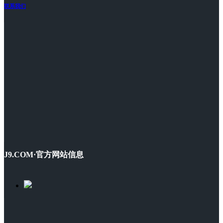
联系我们
J9.COM·官方网站信息