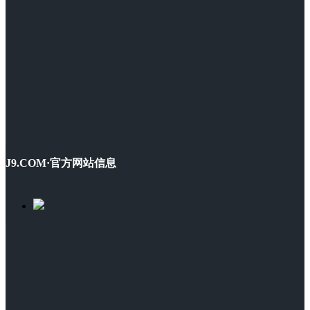
J9.COM·官方网站信息