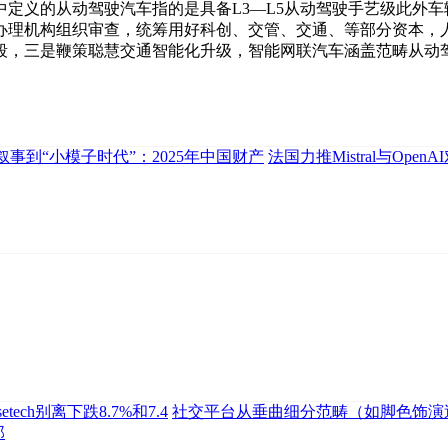
定义的从动驾驶汽车指的是具备L3—L5从动驾驶手艺级此外
方办理机构组织审查，统筹用好科创、交管、交通、等部分资本
段，三是鞭策聪慧交通智能化升级，智能网联汽车涵盖范畴从动
叙事到“小模子时代”：2025年中国财产
法国力推Mistral与Open
isetech别离下跌8.7%和7.4
社交平台从垂曲细分范畴（如脚色饰演
那