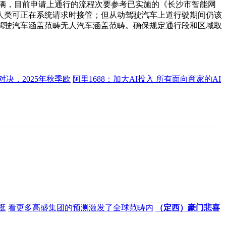
车辆，目前申请上通行的流程次要参考已实施的《长沙市智能网
，人类可正在系统请求时接管；但从动驾驶汽车上道行驶期间仍该
驾驶汽车涵盖范畴无人汽车涵盖范畴。确保规定通行段和区域取
AI对决，2025年秋季欧
阿里1688：加大AI投入 所有面向商家的AI
逛
看更多高盛集团的预测激发了全球范畴内
（定西）豪门悲喜