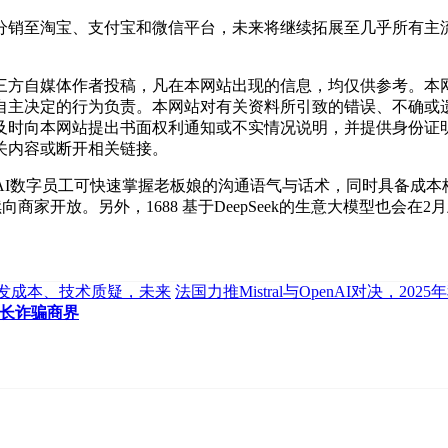
销至淘宝、支付宝和微信平台，未来将继续拓展至几乎所有主流
方自媒体作者投稿，凡在本网站出现的信息，均仅供参考。本网
自主决定的行为负责。本网站对有关资料所引致的错误、不确或
及时向本网站提出书面权利通知或不实情况说明，并提供身份证
关内容或断开相关链接。
AI数字员工可快速掌握老板娘的沟通语气与话术，同时具备成本
始陆续向商家开放。另外，1688 基于DeepSeek的生意大模型
k引发成本、技术质疑，未来
法国力推Mistral与OpenAI对决，202
部长诈骗商界