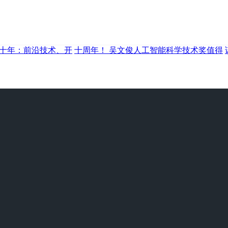
个十年：前沿技术、开
十周年！ 吴文俊人工智能科学技术奖值得