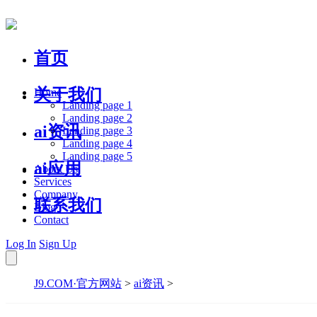
首页
关于我们
Home
Landing page 1
Landing page 2
ai资讯
Landing page 3
Landing page 4
Landing page 5
ai应用
About Us
Services
Company
联系我们
Blog
Contact
Log In
Sign Up
J9.COM·官方网站
>
ai资讯
>