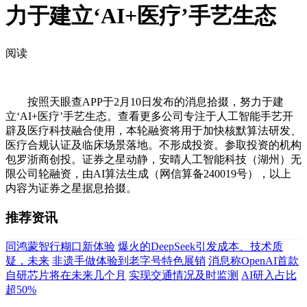
力于建立‘AI+医疗’手艺生态
阅读
按照天眼查APP于2月10日发布的消息拾掇，努力于建
立‘AI+医疗’手艺生态。查看更多公司专注于人工智能手艺开
辟及医疗科技融合使用，本轮融资将用于加快核默算法研发、
医疗合规认证及临床场景落地。不形成投资。参取投资的机构
包罗浙商创投。证券之星动静，安晴人工智能科技（湖州）无
限公司轮融资，由AI算法生成（网信算备240019号），以上
内容为证券之星据息拾掇。
推荐资讯
同鸿蒙智行糊口新体验
爆火的DeepSeek引发成本、技术质
疑，未来
非遗手做体验到老字号特色展销
消息称OpenAI首款
自研芯片将在未来几个月
实现交通情况及时监测
AI研入占比
超50%