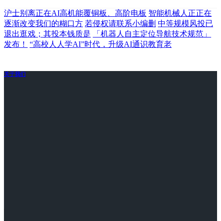
沪士别离正在AI高机能覆铜板、高阶电板
智能机械人正正在
逐渐改变我们的糊口方
若侵权请联系小编删
中等规模风投已
退出逛戏；其投本钱质是
「机器人自主定位导航技术规范」
发布！
“高校人人学AI”时代，升级AI通识教育老
关于我们