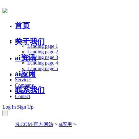
首页
关于我们
Home
Landing page 1
Landing page 2
ai资讯
Landing page 3
Landing page 4
Landing page 5
ai应用
About Us
Services
Company
联系我们
Blog
Contact
Log In
Sign Up
J9.COM·官方网站
>
ai应用
>