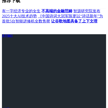
推荐下载
有一字经济专业的女生
不高端的金融范畴
智源研究院发布
2025十大AI技术趋势
《中国诗词大冠军陈更以“诗话新年”为
首批5台智能进修机全数售罄
让谷歌地图具备了上下文理
关于我们