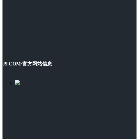
J9.COM·官方网站信息